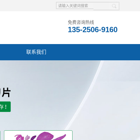
免费咨询热线
135-2506-9160
联系我们