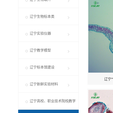
辽宁生物标本类
辽宁实验仪器
辽宁教学模型
辽宁标本馆建设
辽宁*
辽宁新鲜实验材料
辽宁高校、职业技术院校教学