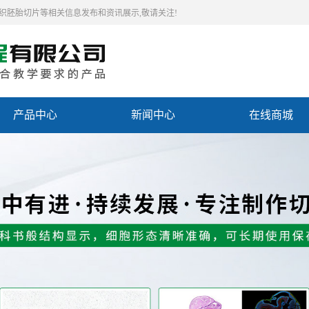
组织胚胎切片等相关信息发布和资讯展示,敬请关注!
产品中心
新闻中心
在线商城