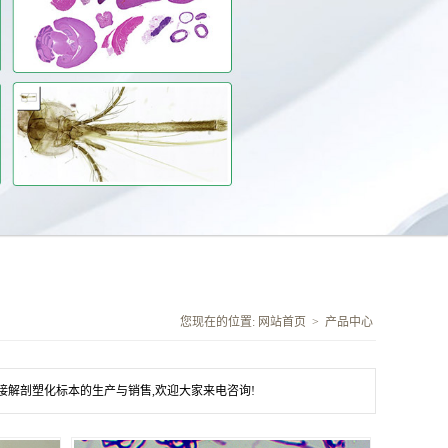
您现在的位置:
网站首页
>
产品中心
接解剖塑化标本的生产与销售,欢迎大家来电咨询!