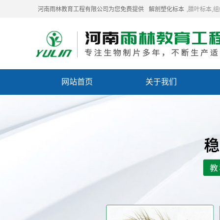
河南雨林教育工程有限公司为您免费提供
解剖塑化标本
,腊叶标本,
网站首页
关于我们