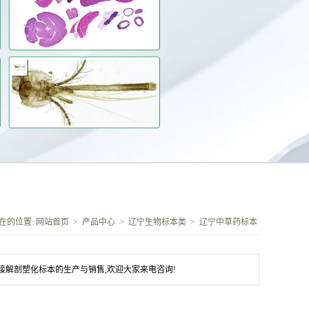
在的位置:
网站首页
>
产品中心
>
辽宁生物标本类
>
辽宁中草药标本
接解剖塑化标本的生产与销售,欢迎大家来电咨询!