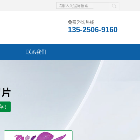
免费咨询热线
135-2506-9160
联系我们