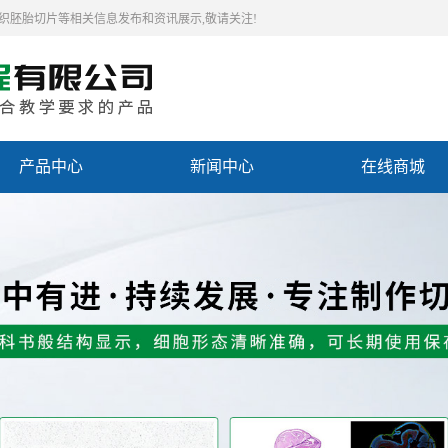
组织胚胎切片等相关信息发布和资讯展示,敬请关注!
产品中心
新闻中心
在线商城