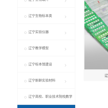
辽宁生物标本类
辽宁实验仪器
辽宁教学模型
辽宁标本馆建设
辽
辽宁新鲜实验材料
辽宁高校、职业技术院校教学