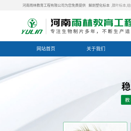
河南雨林教育工程有限公司为您免费提供
解剖塑化标本
,腊叶标本,
网站首页
关于我们